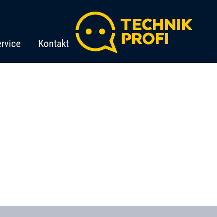
rvice
Kontakt