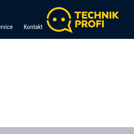
rvice
Kontakt